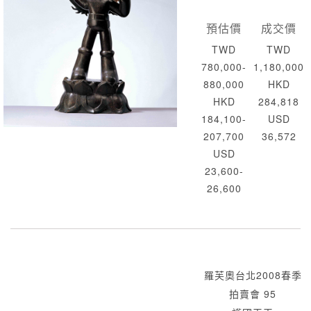
預估價
成交價
TWD
TWD
780,000-
1,180,000
880,000
HKD
HKD
284,818
184,100-
USD
207,700
36,572
USD
23,600-
26,600
羅芙奧台北2008春季
拍賣會 95