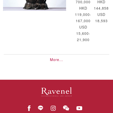
700,000
HKD
HKD
144,858
119,000-
USD
167,000
18,593
USD
15,600-
21,900
More...