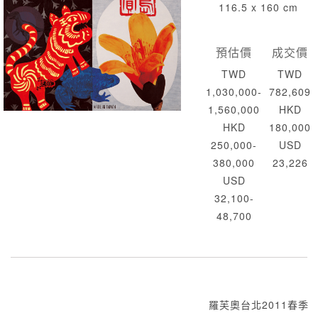
116.5 x 160 cm
預估價
成交價
TWD
TWD
1,030,000-
782,609
1,560,000
HKD
HKD
180,000
250,000-
USD
380,000
23,226
USD
32,100-
48,700
羅芙奧台北2011春季