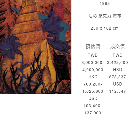
1992
油彩 壓克力 畫布
259 x 182 cm
預估價
成交價
TWD
TWD
3,000,000-
3,422,000
4,000,000
HKD
HKD
878,337
769,200-
USD
1,025,600
112,547
USD
103,400-
137,900