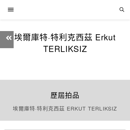
埃爾庫特·特利克西茲 Erkut
TERLIKSIZ
歷屆拍品
埃爾庫特·特利克西茲 ERKUT TERLIKSIZ