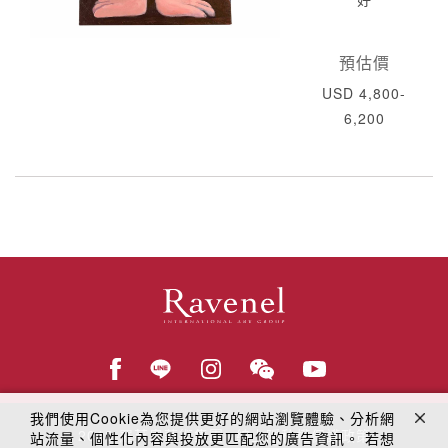
預估價
USD 4,800-
6,200
我們使用Cookie為您提供更好的網站瀏覽體驗、分析網
© 2018
羅芙奧藝術集團
線上隱私權保護政策
站流量、個性化內容與投放更匹配您的廣告資訊。 若想