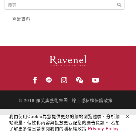
查無資料!
© 2018
羅芙奧藝術集團
線上隱私權保護政策
我們使用Cookie為您提供更好的網站瀏覽體驗、分析網
站流量、個性化內容與投放更匹配您的廣告資訊。 若想
了解更多信息請參閱我們的隱私權政策
Privacy Policy