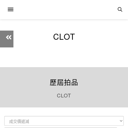
CLOT
歷屆拍品
CLOT