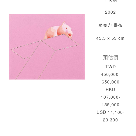
2002
壓克力 畫布
45.5 x 53 cm
預估價
TWD
450,000-
650,000
HKD
107,000-
155,000
USD 14,100-
20,300