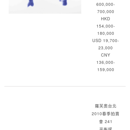
600,000-
700,000
HKD
154,000-
180,000
USD 19,700-
23,000
CNY
136,000-
159,000
羅芙奧台北
2010春季拍賣
會 241
平衡感