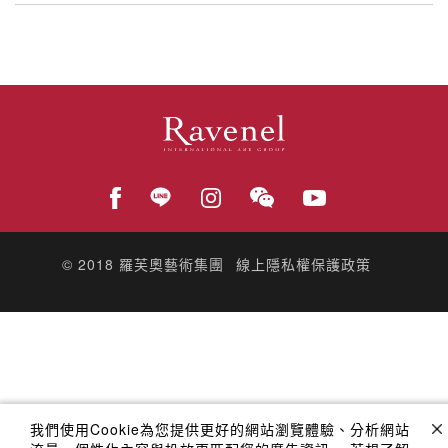
© 2018
羅芙奧藝術集團
線上隱私權保護政策
我們使用Cookie為您提供更好的網站瀏覽體驗、分析網站