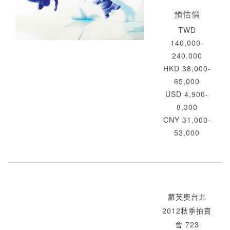
預估價
TWD
140,000-
240,000
HKD 38,000-
65,000
USD 4,900-
8,300
CNY 31,000-
53,000
羅芙奧台北
2012秋季拍賣
會 723