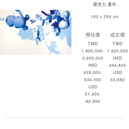
壓克力 畫布
162 x 259 cm
預估價
成交價
TWD
TWD
1,800,000-
1,920,000
2,600,000
HKD
HKD
494,845
439,000-
USD
634,000
63,682
USD
57,400-
82,900