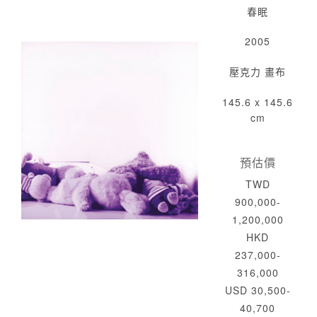
春眠
2005
壓克力 畫布
145.6 x 145.6
cm
預估價
TWD
900,000-
1,200,000
HKD
237,000-
316,000
USD 30,500-
40,700