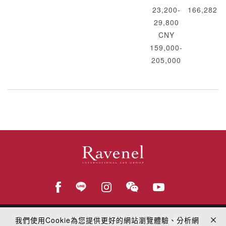
23,200-
166,282
29,800
CNY
159,000-
205,000
我們使用Cookie為您提供更好的網站瀏覽體驗、分析網
© 2018
羅芙奧藝術集團
線上隱私權保護政策