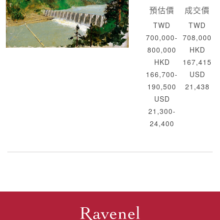
預估價
成交價
TWD
TWD
700,000-
708,000
800,000
HKD
HKD
167,415
166,700-
USD
190,500
21,438
USD
21,300-
24,400