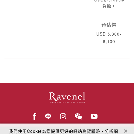
負擔。
預估價
USD 5,300-
6,100
我們使用Cookie為您提供更好的網站瀏覽體驗、分析網