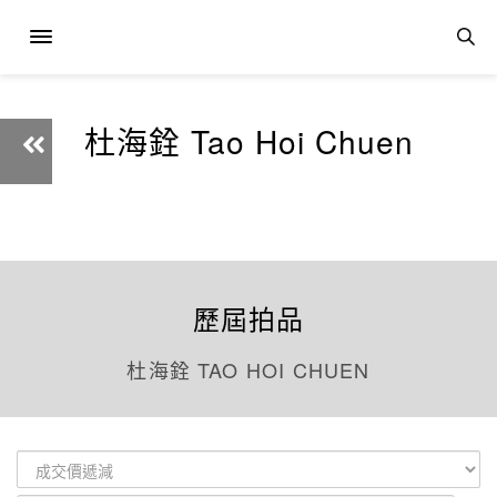
杜海銓 Tao Hoi Chuen
歷屆拍品
杜海銓 TAO HOI CHUEN