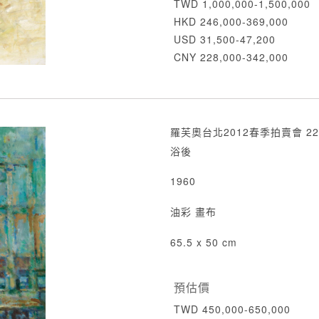
TWD 1,000,000-1,500,000
HKD 246,000-369,000
USD 31,500-47,200
CNY 228,000-342,000
羅芙奧台北2012春季拍賣會 22
浴後
1960
油彩 畫布
65.5 x 50 cm
預估價
TWD 450,000-650,000