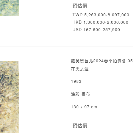
預估價
TWD 5,263,000-8,097,000
HKD 1,300,000-2,000,000
USD 167,600-257,900
羅芙奧台北2024春季拍賣會 05
在天之涯
1983
油彩 畫布
130 x 97 cm
預估價