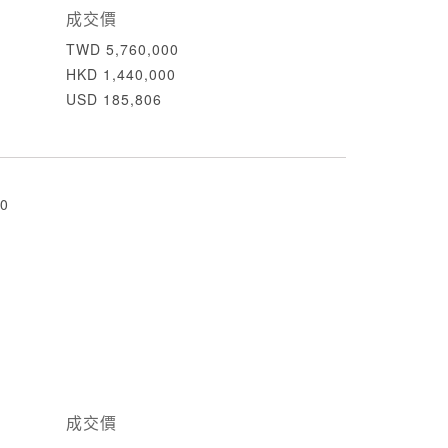
成交價
TWD 5,760,000
HKD 1,440,000
USD 185,806
0
成交價