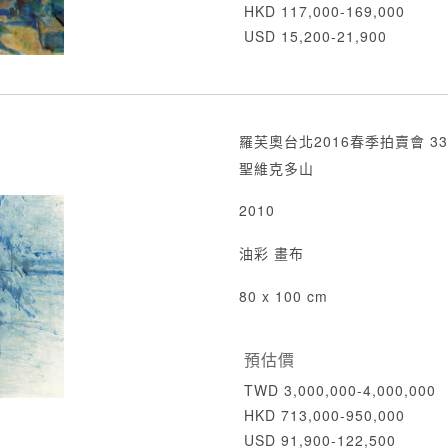
HKD 117,000-169,000
USD 15,200-21,900
羅芙奧台北2016春季拍賣會 33
聖維克多山
2010
油彩 畫布
80 x 100 cm
預估價
TWD 3,000,000-4,000,000
HKD 713,000-950,000
USD 91,900-122,500