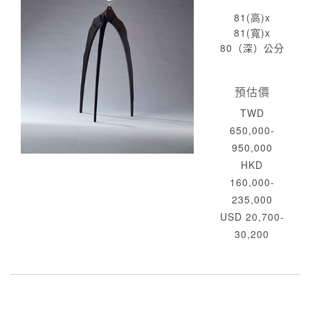
81(高)x
81(寬)x
80（深）公分
預估價
TWD
650,000-
950,000
HKD
160,000-
235,000
USD 20,700-
30,200