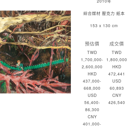
2010年
綜合媒材 壓克力 紙本
153 x 130 cm
預估價
成交價
TWD
TWD
1,700,000-
1,800,000
2,600,000
HKD
HKD
472,441
437,000-
USD
668,000
60,893
USD
CNY
56,400-
426,540
86,300
CNY
401,000-