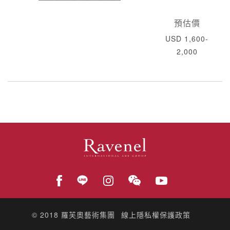
預估價
USD 1,600-
2,000
© 2018
羅芙奧藝術集團
線上隱私權保護政策