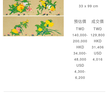
33 x 99 cm
預估價
成交價
TWD
TWD
140,000-
129,800
200,000
HKD
HKD
31,406
34,000-
USD
48,000
4,016
USD
4,300-
6,200