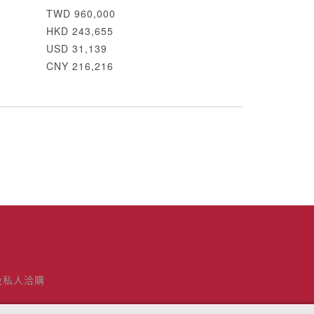
TWD 960,000
HKD 243,655
USD 31,139
CNY 216,216
及私人洽購