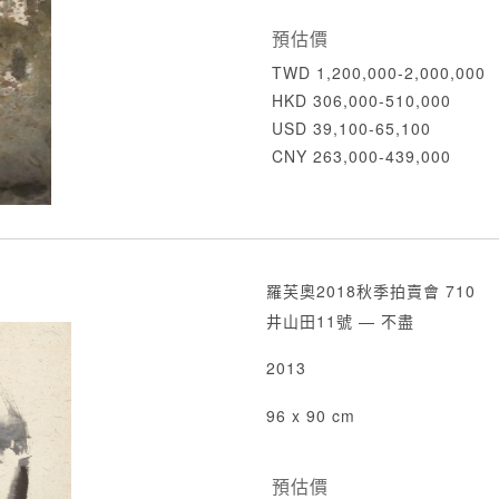
預估價
TWD 1,200,000-2,000,000
HKD 306,000-510,000
USD 39,100-65,100
CNY 263,000-439,000
羅芙奧2018秋季拍賣會 710
井山田11號 — 不盡
2013
96 x 90 cm
預估價