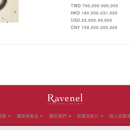
TWD 700,000-900,000
HKD 180,000-231,000
USD 23,000-29,600
CNY 159,000-205,000
目錄
購買與售出
關於我們
新聞及影片
線上拍賣