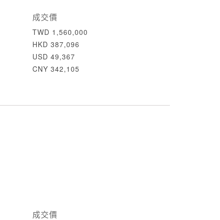
成交價
TWD 1,560,000
HKD 387,096
USD 49,367
CNY 342,105
成交價