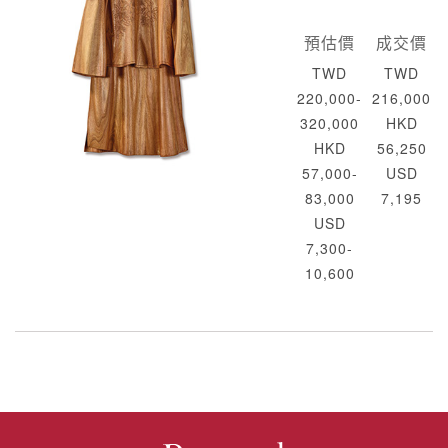
預估價
成交價
TWD
TWD
220,000-
216,000
320,000
HKD
HKD
56,250
57,000-
USD
83,000
7,195
USD
7,300-
10,600