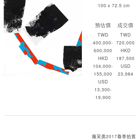
100 x 72.5 cm
預估價
成交價
TWD
TWD
400,000-
720,000
600,000
HKD
HKD
187,500
104,000-
USD
155,000
23,984
USD
13,300-
19,900
羅芙奧2017春季拍賣