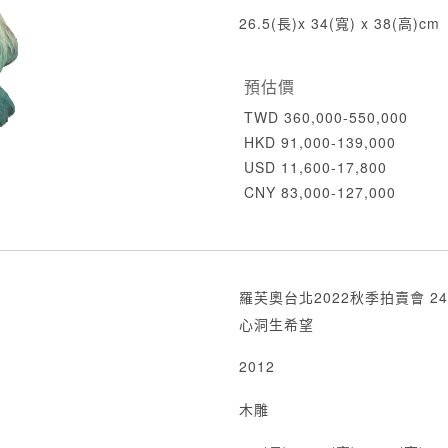
26.5(長)x 34(寬) x 38(高)cm
預估價
TWD 360,000-550,000
HKD 91,000-139,000
USD 11,600-17,800
CNY 83,000-127,000
羅芙奧台北2022秋季拍賣會 24
心洞生希望
2012
木雕