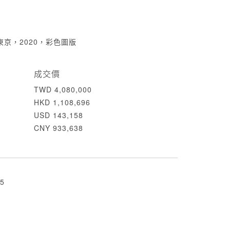
東京，2020，彩色圖版
成交價
TWD 4,080,000
HKD 1,108,696
USD 143,158
CNY 933,638
5