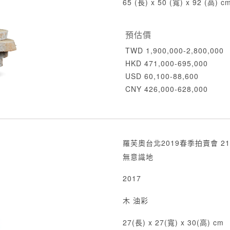
65 (長) x 50 (寬) x 92 (高) c
預估價
TWD 1,900,000-2,800,000
HKD 471,000-695,000
USD 60,100-88,600
CNY 426,000-628,000
羅芙奧台北2019春季拍賣會 21
無意識地
2017
木 油彩
27(長) x 27(寬) x 30(高) cm