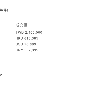
 (每件)
成交價
TWD 2,400,000
HKD 615,385
USD 78,689
CNY 552,995
2