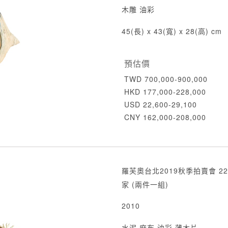
木雕 油彩
45(長) x 43(寬) x 28(高) cm
預估價
TWD 700,000-900,000
HKD 177,000-228,000
USD 22,600-29,100
CNY 162,000-208,000
羅芙奧台北2019秋季拍賣會 22
家 (兩件一組)
2010
水泥 麻布 油彩 薄木片