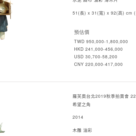
51(長) x 31(寬) x 92(高) cm
預估價
TWD 950,000-1,800,000
HKD 241,000-456,000
USD 30,700-58,200
CNY 220,000-417,000
羅芙奧台北2019秋季拍賣會 22
希望之角
2014
木雕 油彩