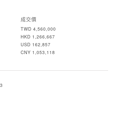
成交價
TWD 4,560,000
HKD 1,266,667
USD 162,857
CNY 1,053,118
3