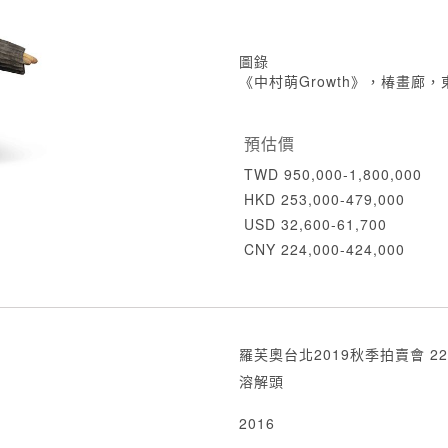
圖錄
《中村萌Growth》，椿畫廊，
預估價
TWD 950,000-1,800,000
HKD 253,000-479,000
USD 32,600-61,700
CNY 224,000-424,000
羅芙奧台北2019秋季拍賣會 22
溶解頭
2016