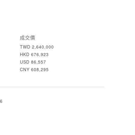
成交價
TWD 2,640,000
HKD 676,923
USD 86,557
CNY 608,295
6