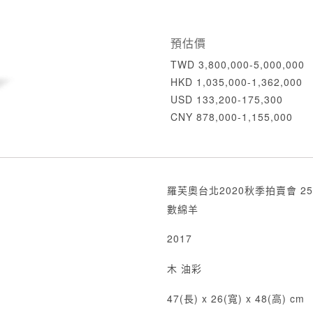
預估價
TWD 3,800,000-5,000,000
HKD 1,035,000-1,362,000
USD 133,200-175,300
CNY 878,000-1,155,000
羅芙奧台北2020秋季拍賣會 25
數綿羊
2017
木 油彩
47(長) x 26(寬) x 48(高) cm