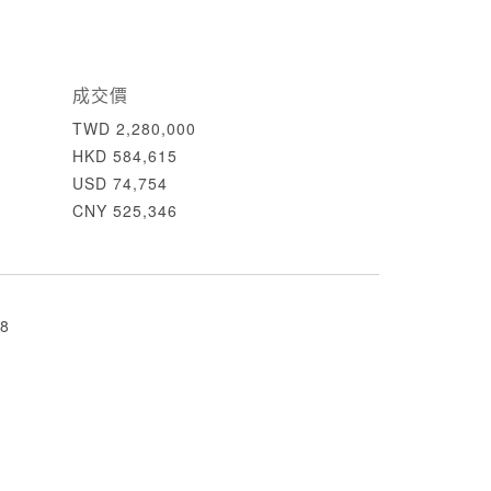
成交價
TWD 2,280,000
HKD 584,615
USD 74,754
CNY 525,346
8