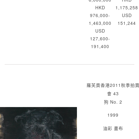
HKD
1,175,258
976,000-
USD
1,463,000
151,244
USD
127,600-
191,400
羅芙奧香港2011秋季拍
會 43
狗 No. 2
1999
油彩 畫布