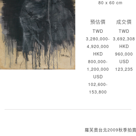
80 x 60 cm
預估價
成交價
TWD
TWD
3,280,000-
3,692,308
4,920,000
HKD
HKD
960,000
800,000-
USD
1,200,000
123,235
USD
102,600-
153,800
羅芙奧台北2009秋季拍