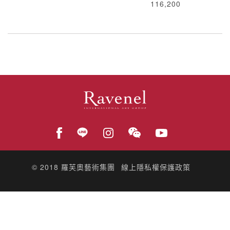
116,200
© 2018
羅芙奧藝術集團
線上隱私權保護政策