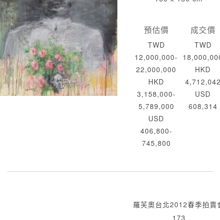
預估價
成交價
TWD
TWD
12,000,000-
18,000,00
22,000,000
HKD
HKD
4,712,04
3,158,000-
USD
5,789,000
608,314
USD
406,800-
745,800
羅芙奧台北2012春季拍賣
173