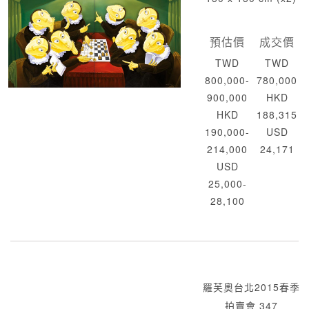
預估價
成交價
TWD
TWD
800,000-
780,000
900,000
HKD
HKD
188,315
190,000-
USD
214,000
24,171
USD
25,000-
28,100
羅芙奧台北2015春季
拍賣會 347