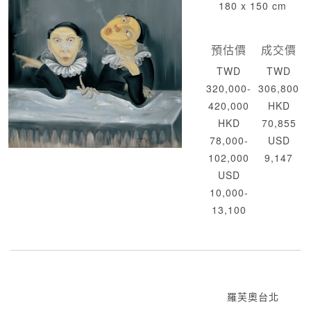
180 x 150 cm
預估價
成交價
TWD
TWD
320,000-
306,800
420,000
HKD
HKD
70,855
78,000-
USD
102,000
9,147
USD
10,000-
13,100
羅芙奧台北