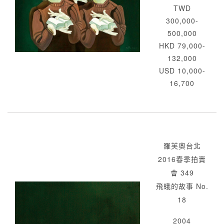
TWD
300,000-
500,000
HKD 79,000-
132,000
USD 10,000-
16,700
羅芙奧台北
2016春季拍賣
會 349
飛蛾的故事 No.
18
2004