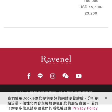
180,000
USD 15,500-
23,200
© 2018
羅芙奧藝術集團
線上隱私權保護政策
我們使用Cookie為您提供更好的網站瀏覽體驗、分析網
站流量、個性化內容與投放更匹配您的廣告資訊。 若想
了解更多信息請參閱我們的隱私權政策
Privacy Policy