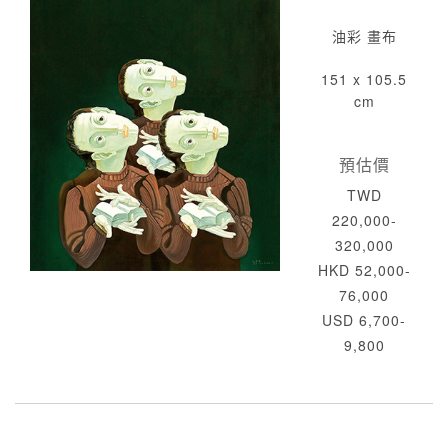
油彩 畫布
151 x 105.5
cm
預估價
TWD
220,000-
320,000
HKD 52,000-
76,000
USD 6,700-
9,800