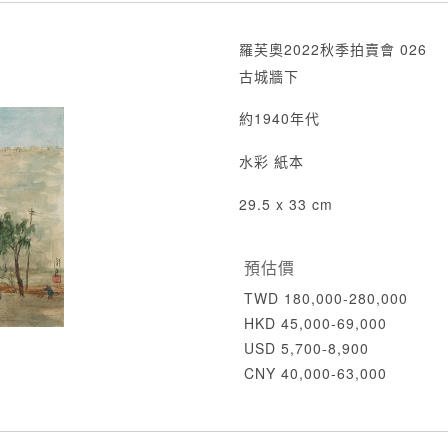
羅芙奧2022秋季拍賣會 026
古城牆下
約1940年代
水彩 紙本
29.5 x 33 cm
預估價
TWD 180,000-280,000
HKD 45,000-69,000
USD 5,700-8,900
CNY 40,000-63,000