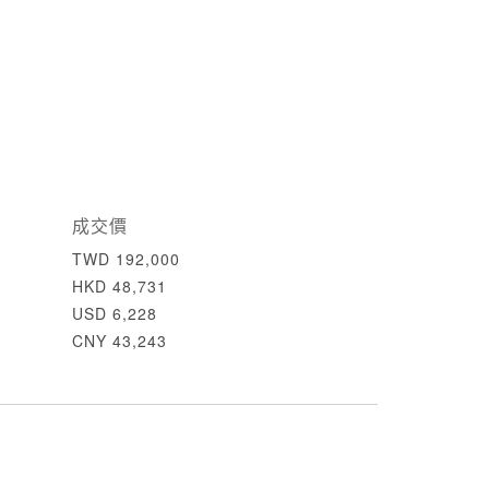
成交價
TWD 192,000
HKD 48,731
USD 6,228
CNY 43,243