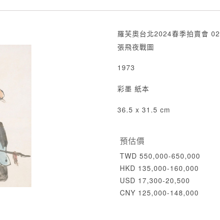
羅芙奧台北2024春季拍賣會 02
張飛夜戰圖
1973
彩墨 紙本
36.5 x 31.5 cm
預估價
TWD 550,000-650,000
HKD 135,000-160,000
USD 17,300-20,500
CNY 125,000-148,000