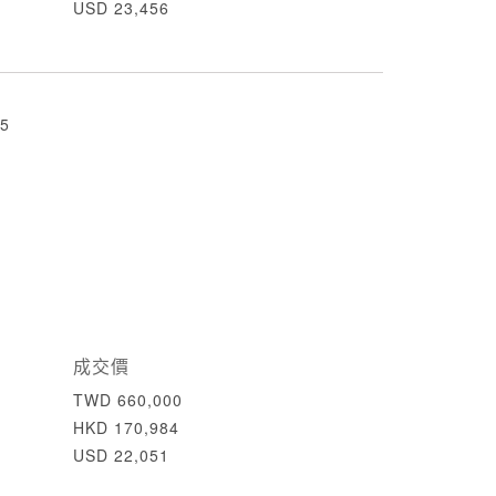
USD 23,456
5
成交價
TWD 660,000
HKD 170,984
USD 22,051