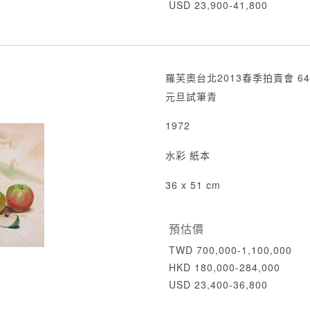
USD 23,900-41,800
羅芙奧台北2013春季拍賣會 64
元旦試筆青
1972
水彩 紙本
36 x 51 cm
預估價
TWD 700,000-1,100,000
HKD 180,000-284,000
USD 23,400-36,800