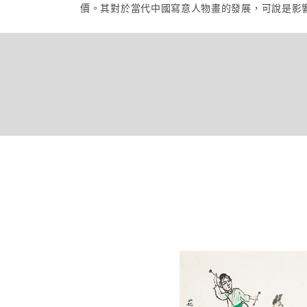
價。其對於當代中國寫意人物畫的發展，可說是影