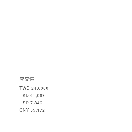
成交價
TWD 240,000
HKD 61,069
USD 7,846
CNY 55,172