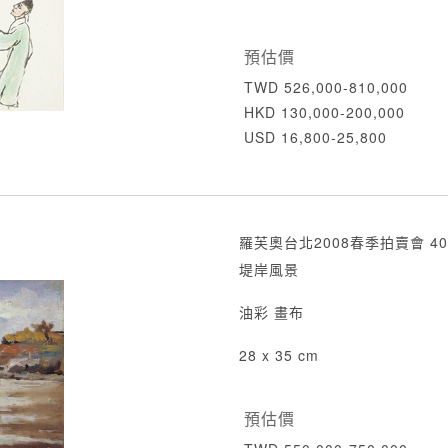
預估價
TWD 526,000-810,000
HKD 130,000-200,000
USD 16,800-25,800
羅芙奧台北2008春季拍賣會 40
堤岸風景
油彩 畫布
28 x 35 cm
預估價