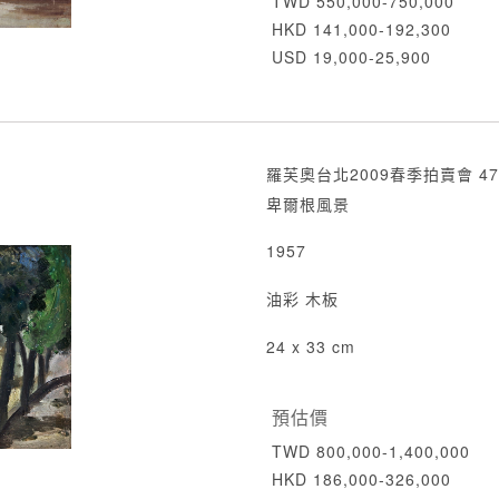
TWD 550,000-750,000
HKD 141,000-192,300
USD 19,000-25,900
羅芙奧台北2009春季拍賣會 47
卑爾根風景
1957
油彩 木板
24 x 33 cm
預估價
TWD 800,000-1,400,000
HKD 186,000-326,000