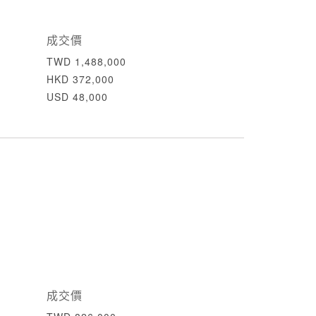
成交價
TWD 1,488,000
HKD 372,000
USD 48,000
成交價