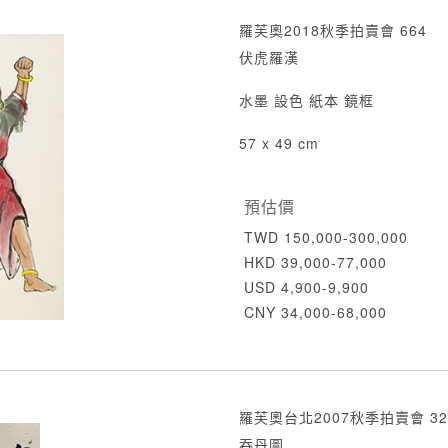
羅芙奧2018秋季拍賣會 664
伏虎羅漢
水墨 設色 紙本 鏡框
57 x 49 cm
預估價
TWD 150,000-300,000
HKD 39,000-77,000
USD 4,900-9,900
CNY 34,000-68,000
羅芙奧台北2007秋季拍賣會 32
吞丹圖