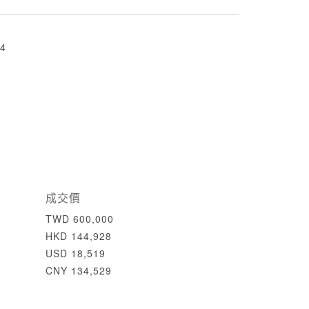
4
成交價
TWD 600,000
HKD 144,928
USD 18,519
CNY 134,529